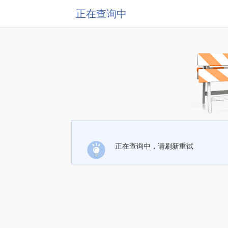
正在查询中
正在查询中，请刷新重试