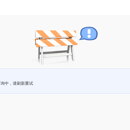
查询中，请刷新重试