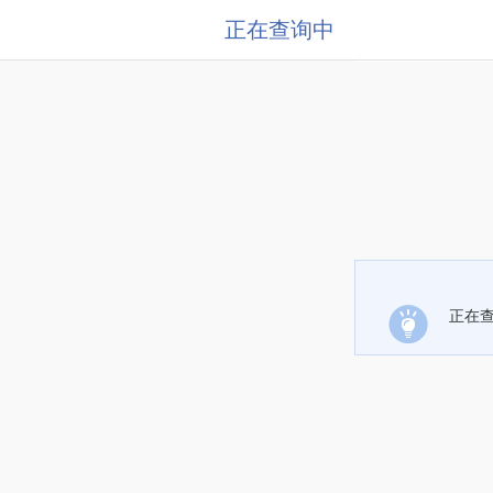
正在查询中
正在