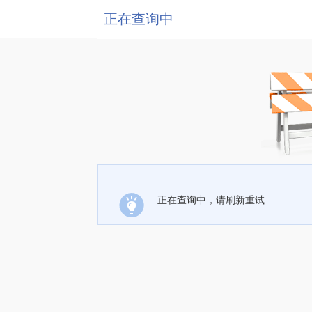
正在查询中
正在查询中，请刷新重试