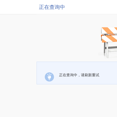
正在查询中
正在查询中，请刷新重试