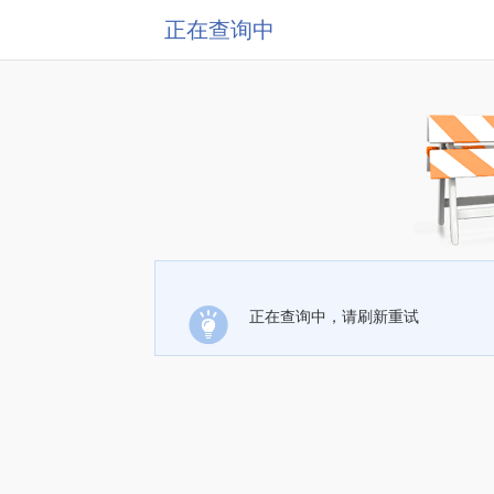
正在查询中
正在查询中，请刷新重试