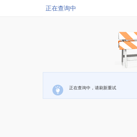
正在查询中
正在查询中，请刷新重试